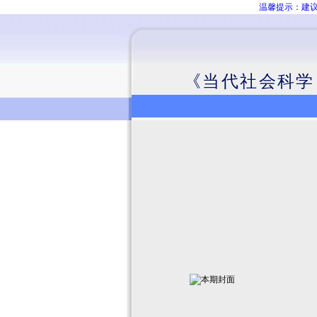
温馨提示：建议
《当代社会科学